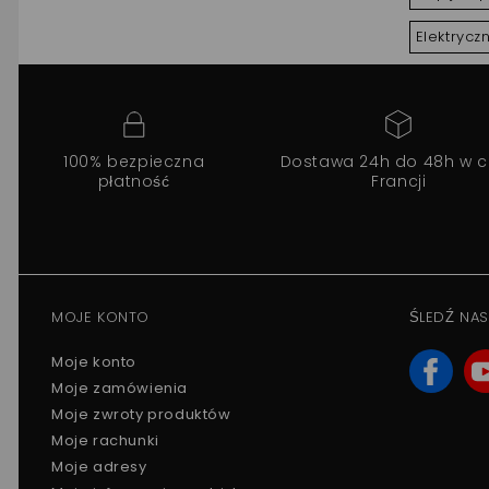
Elektrycz
100% bezpieczna
Dostawa 24h do 48h w c
płatność
Francji
MOJE KONTO
ŚLEDŹ NAS
Moje konto
Moje zamówienia
Moje zwroty produktów
Moje rachunki
Moje adresy