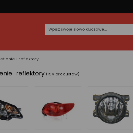
etlenie i reflektory
enie i reflektory
(154 produktów)