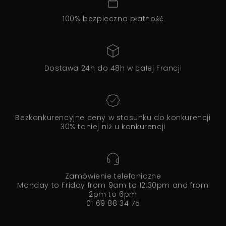
100% bezpieczna płatność
Dostawa 24h do 48h w całej Francji
Bezkonkurencyjne ceny w stosunku do konkurencji
30% taniej niż u konkurencji
Zamówienie telefoniczne
Monday to Friday from 9am to 12:30pm and from
2pm to 6pm
01 69 88 34 75