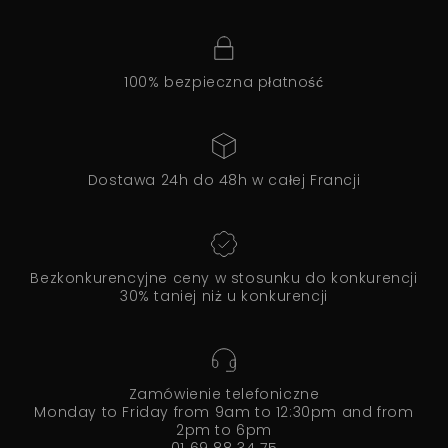
100% bezpieczna płatność
Dostawa 24h do 48h w całej Francji
Bezkonkurencyjne ceny w stosunku do konkurencji
30% taniej niż u konkurencji
Zamówienie telefoniczne
Monday to Friday from 9am to 12:30pm and from
2pm to 6pm