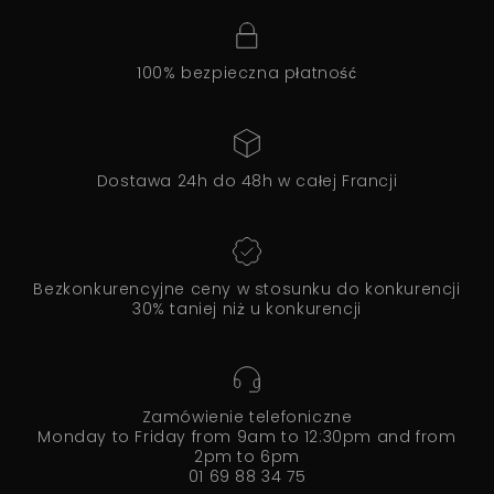
100% bezpieczna płatność
Dostawa 24h do 48h w całej Francji
Bezkonkurencyjne ceny w stosunku do konkurencji
30% taniej niż u konkurencji
Zamówienie telefoniczne
Monday to Friday from 9am to 12:30pm and from
2pm to 6pm
01 69 88 34 75