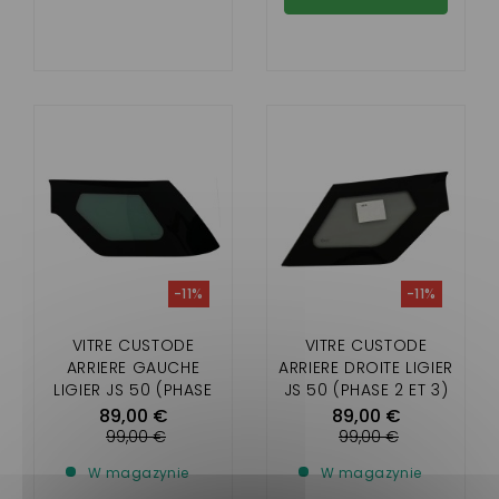
-11%
-11%
VITRE CUSTODE
VITRE CUSTODE
ARRIERE GAUCHE
ARRIERE DROITE LIGIER
LIGIER JS 50 (PHASE
JS 50 (PHASE 2 ET 3)
1)
89,00 €
89,00 €
99,00 €
99,00 €
W magazynie
W magazynie