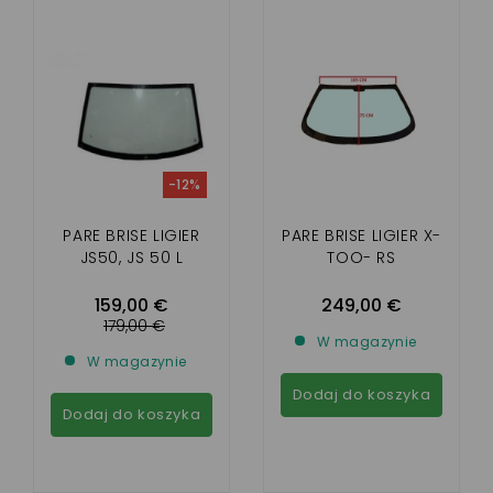
-12%
PARE BRISE LIGIER
PARE BRISE LIGIER X-
JS50, JS 50 L
TOO- RS
159,00 €
249,00 €
179,00 €
W magazynie
W magazynie
Dodaj do koszyka
Dodaj do koszyka