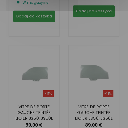
W magazynie
Dodaj do koszyka
Dodaj do koszyka
-11%
-11%
VITRE DE PORTE
VITRE DE PORTE
GAUCHE TEINTÉE
GAUCHE TEINTÉE
LIGIER JS50, JS50L
LIGIER JS50, JS50L
89,00 €
89,00 €