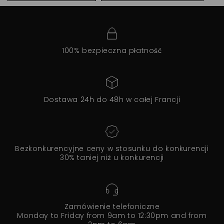
100% bezpieczna płatność
Dostawa 24h do 48h w całej Francji
Bezkonkurencyjne ceny w stosunku do konkurencji
30% taniej niż u konkurencji
Zamówienie telefoniczne
Monday to Friday from 9am to 12:30pm and from