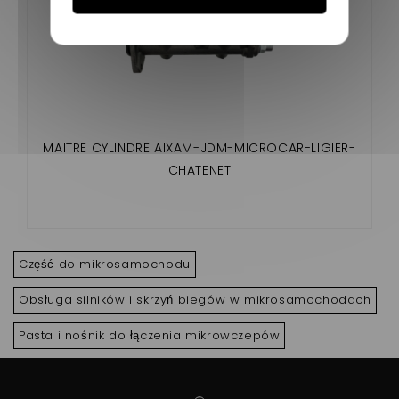
MAITRE CYLINDRE AIXAM-JDM-MICROCAR-LIGIER-
CHATENET
Część do mikrosamochodu
Obsługa silników i skrzyń biegów w mikrosamochodach
Pasta i nośnik do łączenia mikrowczepów