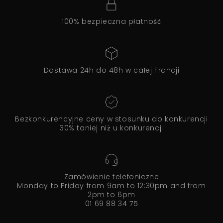
100% bezpieczna płatność
Dostawa 24h do 48h w całej Francji
Bezkonkurencyjne ceny w stosunku do konkurencji
30% taniej niż u konkurencji
Zamówienie telefoniczne
Monday to Friday from 9am to 12:30pm and from
2pm to 6pm
01 69 88 34 75