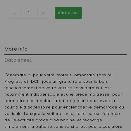
Add to cart
More info
Data sheet
L'alternateur pour votre moteur Lombardini focs ou
Progress et DCI joue un grand rôle pour le bon
fonctionnement de votre voiture sans permis. Il est
notamment indispensable et une pièce maîtresse pour
permettre d'alimenter la batterie d'une part avec la
courroie d'accessoire pour enclencher le démarrage du
véhicule. Lorsque la voiture roule, l'alternateur fabrique
de l'électricité grâce à sa bobine, et recharge
simplement la batterie sans sa si c 'est pas le cas alors