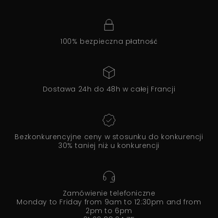
100% bezpieczna płatność
Dostawa 24h do 48h w całej Francji
Bezkonkurencyjne ceny w stosunku do konkurencji
30% taniej niż u konkurencji
Zamówienie telefoniczne
Monday to Friday from 9am to 12:30pm and from
2pm to 6pm