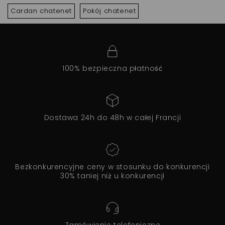
Cardan chatenet
Pokój chatenet
100% bezpieczna płatność
Dostawa 24h do 48h w całej Francji
Bezkonkurencyjne ceny w stosunku do konkurencji
30% taniej niż u konkurencji