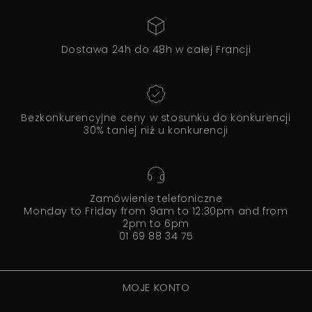
Dostawa 24h do 48h w całej Francji
Bezkonkurencyjne ceny w stosunku do konkurencji
30% taniej niż u konkurencji
Zamówienie telefoniczne
Monday to Friday from 9am to 12:30pm and from
2pm to 6pm
01 69 88 34 75
MOJE KONTO