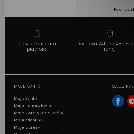
Podnośni
100% bezpieczna
Dostawa 24h do 48h w c
płatność
Francji
MOJE KONTO
ŚLEDŹ NAS
Moje konto
Moje zamówienia
Moje zwroty produktów
Moje rachunki
Moje adresy