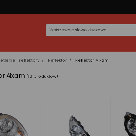
etlenie i reflektory
Reflektor
Reflektor Aixam
or Aixam
(16 produktów)