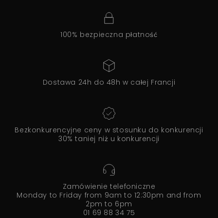
100% bezpieczna płatność
Dostawa 24h do 48h w całej Francji
Bezkonkurencyjne ceny w stosunku do konkurencji
30% taniej niż u konkurencji
Zamówienie telefoniczne
Monday to Friday from 9am to 12:30pm and from
2pm to 6pm
01 69 88 34 75