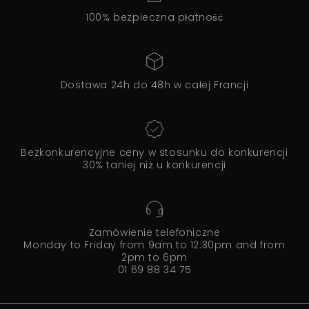
100% bezpieczna płatność
Dostawa 24h do 48h w całej Francji
Bezkonkurencyjne ceny w stosunku do konkurencji
30% taniej niż u konkurencji
Zamówienie telefoniczne
Monday to Friday from 9am to 12:30pm and from
2pm to 6pm
01 69 88 34 75