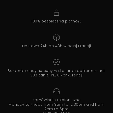
100% bezpieczna płatność
Dostawa 24h do 48h w całej Francji
Bezkonkurencyjne ceny w stosunku do konkurencji
30% taniej niż u konkurencji
Zamówienie telefoniczne
Monday to Friday from 9am to 12:30pm and from
2pm to 6pm