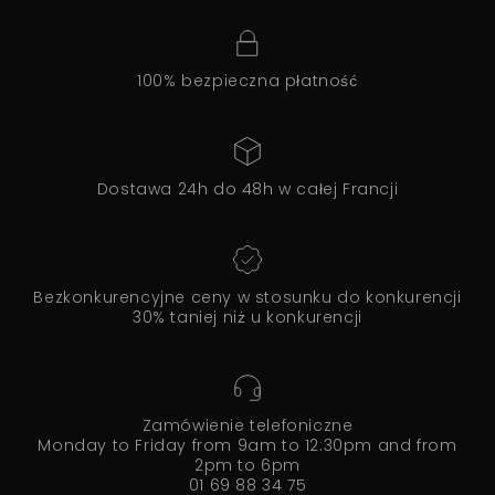
100% bezpieczna płatność
Dostawa 24h do 48h w całej Francji
Bezkonkurencyjne ceny w stosunku do konkurencji
30% taniej niż u konkurencji
Zamówienie telefoniczne
Monday to Friday from 9am to 12:30pm and from
2pm to 6pm
01 69 88 34 75