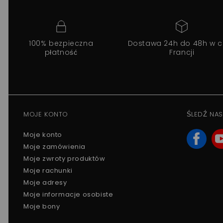
100% bezpieczna
Dostawa 24h do 48h w c
płatność
Francji
MOJE KONTO
ŚLEDŹ NAS
Moje konto
Moje zamówienia
Moje zwroty produktów
Moje rachunki
Moje adresy
Moje informacje osobiste
Moje bony