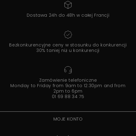
Dostawa 24h do 48h w całej Francji
Bezkonkurencyjne ceny w stosunku do konkurencji
30% taniej niż u konkurencji
Zamówienie telefoniczne
Monday to Friday from 9am to 12:30pm and from
2pm to 6pm
01 69 88 34 75
MOJE KONTO