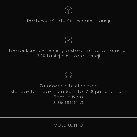
Dostawa 24h do 48h w całej Francji
Bezkonkurencyjne ceny w stosunku do konkurencji
30% taniej niż u konkurencji
Zamówienie telefoniczne
Monday to Friday from 9am to 12:30pm and from
2pm to 6pm
01 69 88 34 75
MOJE KONTO