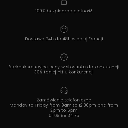
100% bezpieczna płatność
Dostawa 24h do 48h w całej Francji
Bezkonkurencyjne ceny w stosunku do konkurencji
30% taniej niż u konkurencji
Zamówienie telefoniczne
Monday to Friday from 9am to 12:30pm and from
2pm to 6pm
01 69 88 34 75