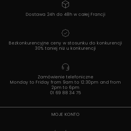
Dostawa 24h do 48h w całej Francji
Bezkonkurencyjne ceny w stosunku do konkurencji
30% taniej niż u konkurencji
Zamówienie telefoniczne
Monday to Friday from 9am to 12:30pm and from
2pm to 6pm
01 69 88 34 75
MOJE KONTO