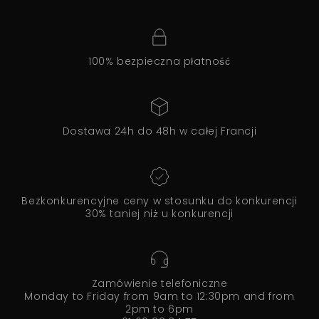
100% bezpieczna płatność
Dostawa 24h do 48h w całej Francji
Bezkonkurencyjne ceny w stosunku do konkurencji
30% taniej niż u konkurencji
Zamówienie telefoniczne
Monday to Friday from 9am to 12:30pm and from
2pm to 6pm