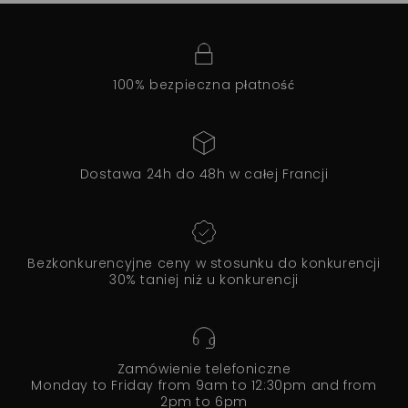
100% bezpieczna płatność
Dostawa 24h do 48h w całej Francji
Bezkonkurencyjne ceny w stosunku do konkurencji
30% taniej niż u konkurencji
Zamówienie telefoniczne
Monday to Friday from 9am to 12:30pm and from
2pm to 6pm