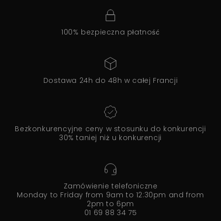
100% bezpieczna płatność
Dostawa 24h do 48h w całej Francji
Bezkonkurencyjne ceny w stosunku do konkurencji
30% taniej niż u konkurencji
Zamówienie telefoniczne
Monday to Friday from 9am to 12:30pm and from
2pm to 6pm
01 69 88 34 75