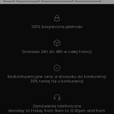
100% bezpieczna płatność
Dostawa 24h do 48h w całej Francji
Bezkonkurencyjne ceny w stosunku do konkurencji
30% taniej niż u konkurencji
Zamówienie telefoniczne
Monday to Friday from 9am to 12:30pm and from