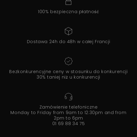
100% bezpieczna płatność
Dostawa 24h do 48h w całej Francji
Bezkonkurencyjne ceny w stosunku do konkurencji
30% taniej niż u konkurencji
Zamówienie telefoniczne
Monday to Friday from 9am to 12:30pm and from
2pm to 6pm
01 69 88 34 75