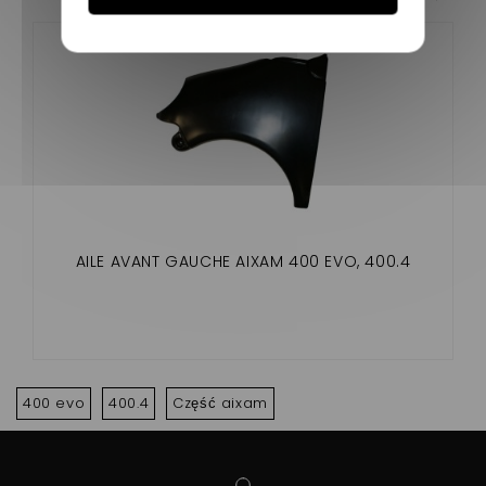
AILE AVANT GAUCHE AIXAM 400 EVO, 400.4
400 evo
400.4
Część aixam