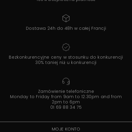
Dostawa 24h do 48h w całej Francji
Bezkonkurencyjne ceny w stosunku do konkurencji
30% taniej niż u konkurencji
Zamówienie telefoniczne
Monday to Friday from 9am to 12:30pm and from
2pm to 6pm
01 69 88 34 75
MOJE KONTO