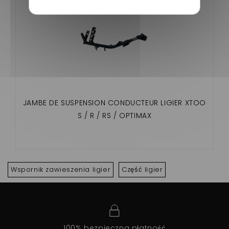
JAMBE DE SUSPENSION CONDUCTEUR LIGIER XTOO
S / R / RS / OPTIMAX
Wspornik zawieszenia ligier
Część ligier
100% bezpieczna płatność