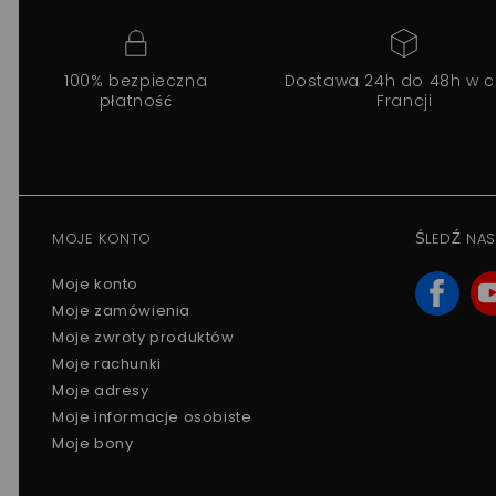
100% bezpieczna
Dostawa 24h do 48h w c
płatność
Francji
MOJE KONTO
ŚLEDŹ NAS
Moje konto
Moje zamówienia
Moje zwroty produktów
Moje rachunki
Moje adresy
Moje informacje osobiste
Moje bony