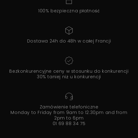
100% bezpieczna płatność
Dostawa 24h do 48h w całej Francji
Bezkonkurencyjne ceny w stosunku do konkurencji
30% taniej niż u konkurencji
Zamówienie telefoniczne
Monday to Friday from 9am to 12:30pm and from
2pm to 6pm
01 69 88 34 75