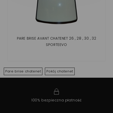
PARE BRISE AVANT CHATENET 26 , 28 , 30 , 32
SPORTEEVO
Pare brise chatenet
Pokój chatenet
100% bezpieczna płatność